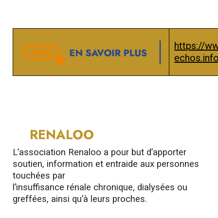
https://ww
echos.inf
RENALOO
L’association Renaloo a pour but d’apporter
soutien, information et entraide aux personnes
touchées par
l’insuffisance rénale chronique, dialysées ou
greffées, ainsi qu’à leurs proches.