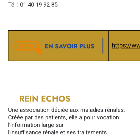
Tél : 01 40 19 92 85
https://w
REIN ECHOS
Une association dédiée aux maladies rénales.
Créée par des patients, elle a pour vocation
l’information large sur
l’insuffisance rénale et ses traitements.