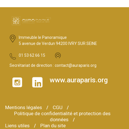
Immeuble le Panoramique
5 avenue de Verdun 94200 IVRY SUR SEINE
01 53 62 66 15
Secrétariat de direction :
contact@auraparis.org
www.auraparis.org
Mentions légales
CGU
Politique de confidentialité et protection des
données
Liens utiles
Plan du site