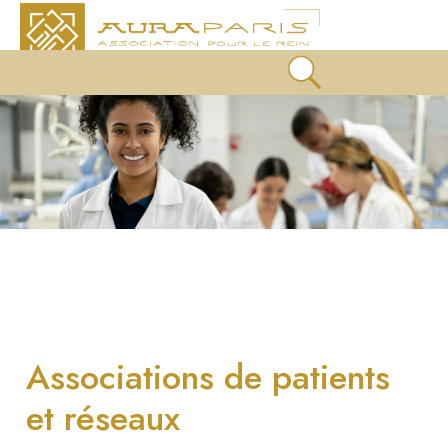
Associations de patients
et réseaux