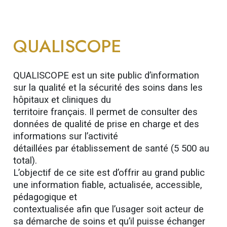
QUALISCOPE
QUALISCOPE est un site public d’information
sur la qualité et la sécurité des soins dans les
hôpitaux et cliniques du
territoire français. Il permet de consulter des
données de qualité de prise en charge et des
informations sur l’activité
détaillées par établissement de santé (5 500 au
total).
L’objectif de ce site est d’offrir au grand public
une information fiable, actualisée, accessible,
pédagogique et
contextualisée afin que l’usager soit acteur de
sa démarche de soins et qu’il puisse échanger