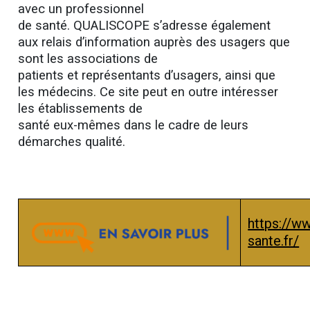
avec un professionnel
de santé. QUALISCOPE s’adresse également
aux relais d’information auprès des usagers que
sont les associations de
patients et représentants d’usagers, ainsi que
les médecins. Ce site peut en outre intéresser
les établissements de
santé eux-mêmes dans le cadre de leurs
démarches qualité.
https://w
sante.fr/