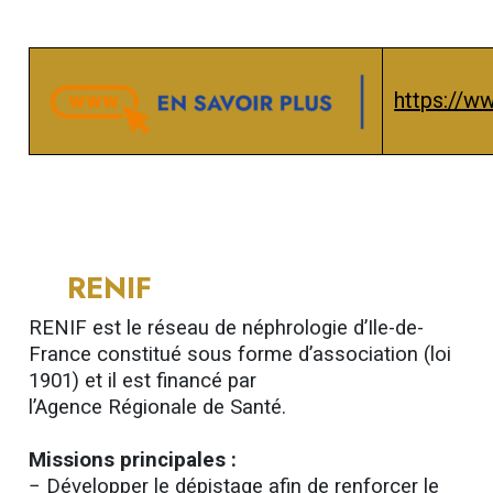
https://w
RENIF
RENIF est le réseau de néphrologie d’Ile-de-
France constitué sous forme d’association (loi
1901) et il est financé par
l’Agence Régionale de Santé.
Missions principales :
− Développer le dépistage afin de renforcer le