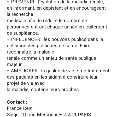
− PRÉVENIR : l’évolution de la maladie rénale,
en informant, en dépistant et en encourageant
la recherche
médicale afin de réduire le nombre de
personnes entrant chaque année en traitement
de suppléance.
− INFLUENCER : les pouvoirs publics dans la
définition des politiques de santé. Faire
reconnaître la maladie
rénale comme un enjeu de santé publique
majeur.
− AMÉLIORER : la qualité de vie et de traitement
des patients en les aidant à construire leur
projet de vie avec
la maladie, soutenir leurs proches.
Contact :
France Rein
Siège : 10 rue Mercoeur – 75011 PARIS