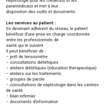
néphrologie pour les médecins et les
paramédicaux et met à leur
disposition des outils et documents.
Les services au patient :
En devenant adhérent du réseau, le patient
bénéficie d’une prise en charge coordonnée
entre les professionnels de
santé qui le suivent.
Il peut bénéficier de :
− prêt de tensiomètre
− consultations diététiques
− ateliers diététiques (éducation thérapeutique)
− ateliers sur les traitements
− groupes de parole
− consultations de néphrologie dans les centres
de santé
− bilan infirmier
− documents d’information