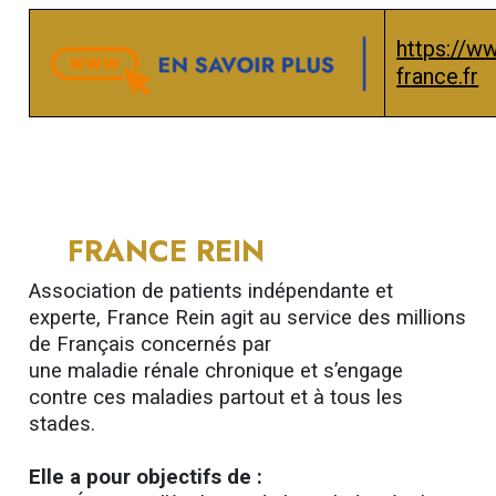
https://ww
france.fr
FRANCE REIN
Association de patients indépendante et
experte, France Rein agit au service des millions
de Français concernés par
une maladie rénale chronique et s’engage
contre ces maladies partout et à tous les
stades.
Elle a pour objectifs de :