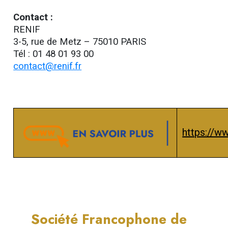
Contact :
RENIF
3-5, rue de Metz – 75010 PARIS
Tél : 01 48 01 93 00
contact@renif.fr
https://ww
Société Francophone de