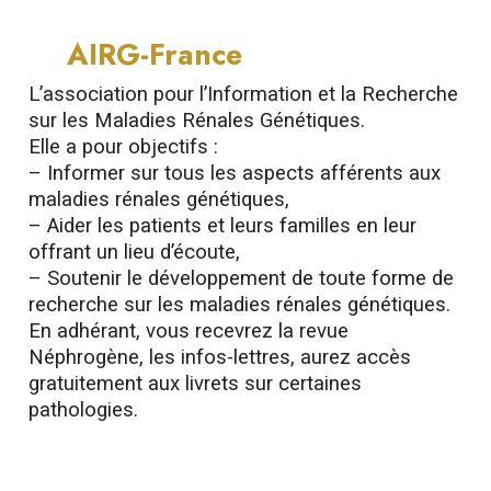
AIRG-France
L’association pour l’Information et la Recherche
sur les Maladies Rénales Génétiques.
Elle a pour objectifs :
– Informer sur tous les aspects afférents aux
maladies rénales génétiques,
– Aider les patients et leurs familles en leur
offrant un lieu d’écoute,
– Soutenir le développement de toute forme de
recherche sur les maladies rénales génétiques.
En adhérant, vous recevrez la revue
Néphrogène, les infos-lettres, aurez accès
gratuitement aux livrets sur certaines
pathologies.