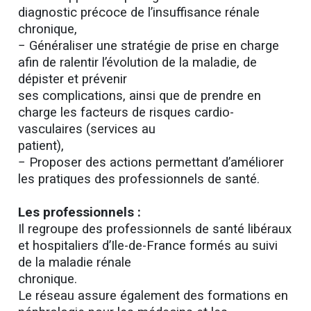
diagnostic précoce de l’insuffisance rénale
chronique,
− Généraliser une stratégie de prise en charge
afin de ralentir l’évolution de la maladie, de
dépister et prévenir
ses complications, ainsi que de prendre en
charge les facteurs de risques cardio-
vasculaires (services au
patient),
− Proposer des actions permettant d’améliorer
les pratiques des professionnels de santé.
Les professionnels :
Il regroupe des professionnels de santé libéraux
et hospitaliers d’Ile-de-France formés au suivi
de la maladie rénale
chronique.
Le réseau assure également des formations en