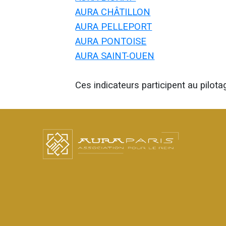
AURA CHÂTILLON
AURA PELLEPORT
AURA PONTOISE
AURA SAINT-OUEN
Ces indicateurs participent au pilotag