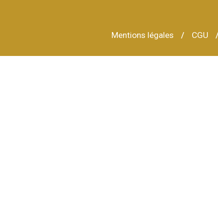
Mentions légales
CGU