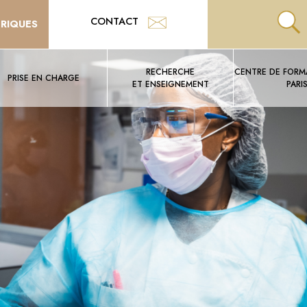
CONTACT
TRIQUES
RECHERCHE
CENTRE DE FORMA
PRISE EN CHARGE
ET ENSEIGNEMENT
PARI