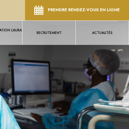
PRENDRE RENDEZ-VOUS EN LIGNE
TION L’AURA
RECRUTEMENT
ACTUALITÉS
S