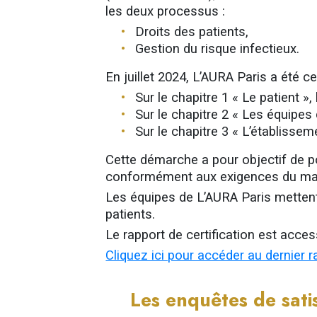
les deux processus :
Droits des patients,
Gestion du risque infectieux.
En juillet 2024
, L’AURA Paris a été ce
Sur le chapitre 1 « Le patient »
Sur le chapitre 2 « Les équipes 
Sur le chapitre 3 « L’établissem
Cette démarche a pour objectif de po
conformément aux exigences du manu
Les équipes de L’AURA Paris mettent
patients.
Le rapport de certification est access
Cliquez ici pour accéder au dernier
Les enquêtes de sati