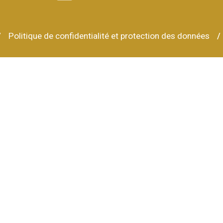
Politique de confidentialité et protection des données