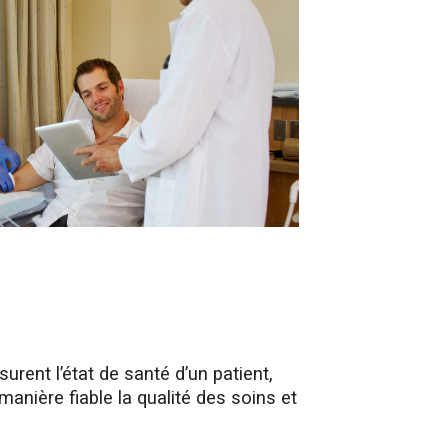
urent l’état de santé d’un patient,
manière fiable la qualité des soins et