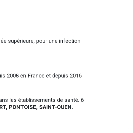
urée supérieure, pour une infection
uis 2008 en France et depuis 2016
dans les établissements de santé. 6
RT, PONTOISE, SAINT-OUEN.