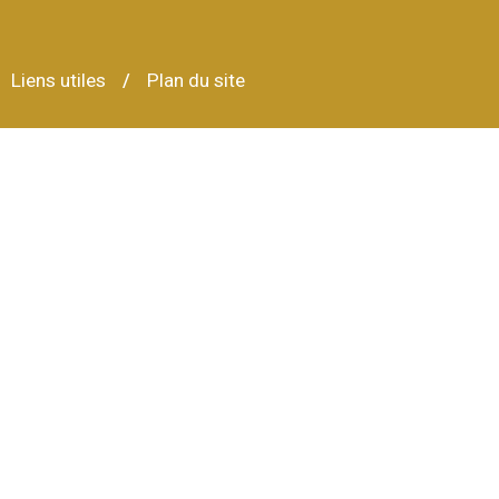
Liens utiles
Plan du site