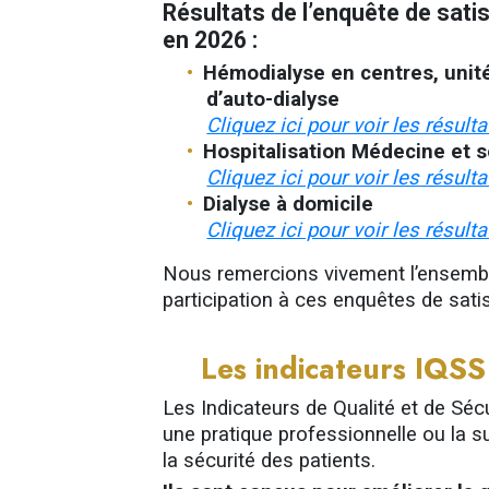
Résultats de l’enquête de sati
en 2026 :
Hémodialyse en centres, unité
d’auto-dialyse
Cliquez ici pour voir les résulta
Hospitalisation Médecine et s
Cliquez ici pour voir les résulta
Dialyse à domicile
Cliquez ici pour voir les résulta
Nous remercions vivement l’ensembl
participation à ces enquêtes de sati
Les indicateurs IQSS
Les Indicateurs de Qualité et de Sécu
une pratique professionnelle ou la su
la sécurité des patients.