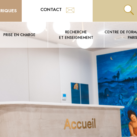
CONTACT
TRIQUES
RECHERCHE
CENTRE DE FORMA
PRISE EN CHARGE
ET ENSEIGNEMENT
PARI