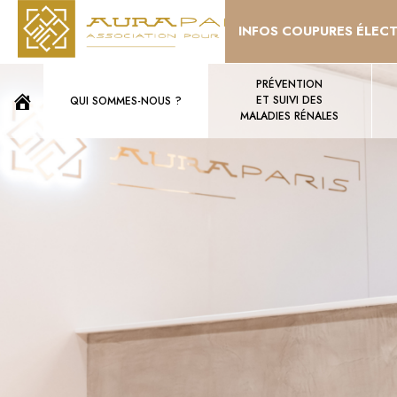
INFOS COUPURES ÉLEC
PRÉVENTION
ET SUIVI DES
QUI SOMMES-NOUS ?
MALADIES RÉNALES