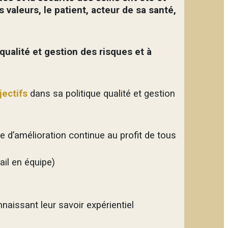
s valeurs, le patient, acteur de sa santé,
ualité et gestion des risques et à
ectifs
dans sa politique qualité et gestion
e d’amélioration continue au profit de tous
il en équipe)
naissant leur savoir expérientiel