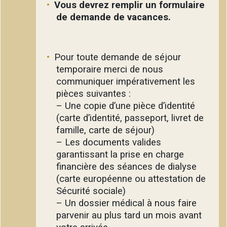
Vous devrez remplir un formulaire
de demande de vacances.
Pour toute demande de séjour
temporaire merci de nous
communiquer impérativement les
pièces suivantes :
– Une copie d’une pièce d’identité
(carte d’identité, passeport, livret de
famille, carte de séjour)
– Les documents valides
garantissant la prise en charge
financière des séances de dialyse
(carte européenne ou attestation de
Sécurité sociale)
– Un dossier médical à nous faire
parvenir au plus tard un mois avant