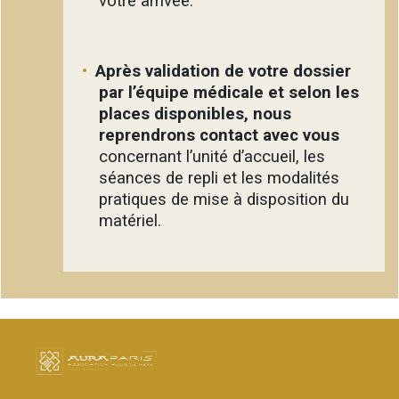
votre arrivée.
Après validation de votre dossier
par l’équipe médicale et selon les
places disponibles, nous
reprendrons contact avec vous
concernant l’unité d’accueil, les
séances de repli et les modalités
pratiques de mise à disposition du
matériel.