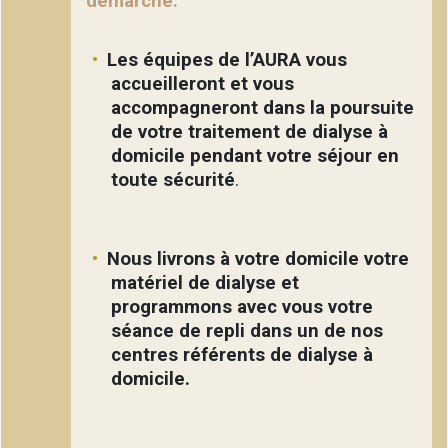
démarche.
Les équipes de l’AURA vous
accueilleront et vous
accompagneront dans la poursuite
de votre traitement de dialyse à
domicile pendant votre séjour en
toute sécurité
.
Nous livrons à votre domicile votre
matériel de dialyse et
programmons avec vous votre
séance de repli dans un de nos
centres référents de dialyse à
domicile.