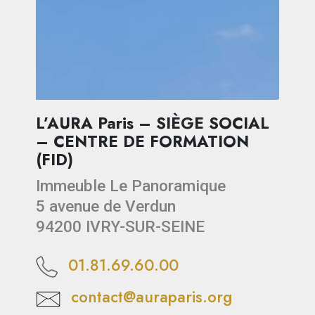
L’AURA Paris – SIÈGE SOCIAL
– CENTRE DE FORMATION
(FID)
Immeuble Le Panoramique
5 avenue de Verdun
94200 IVRY-SUR-SEINE
01.81.69.60.00
contact@auraparis.org