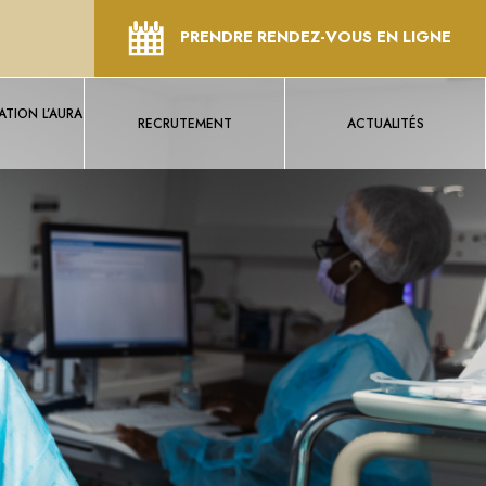
PRENDRE RENDEZ-VOUS EN LIGNE
TION L’AURA
RECRUTEMENT
ACTUALITÉS
S