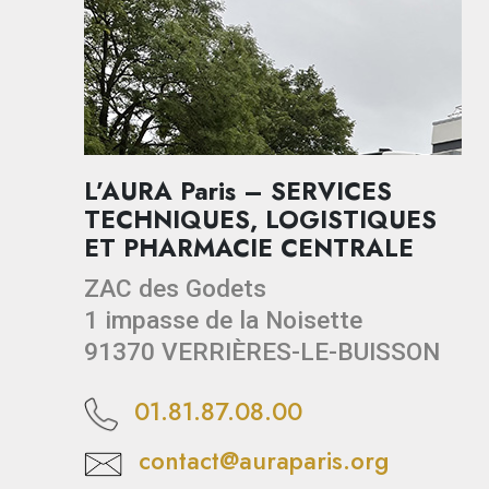
L’AURA Paris – SERVICES
TECHNIQUES, LOGISTIQUES
ET PHARMACIE CENTRALE
ZAC des Godets
1 impasse de la Noisette
91370 VERRIÈRES-LE-BUISSON
01.81.87.08.00
contact@auraparis.org