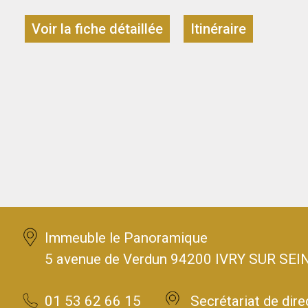
Voir la fiche détaillée
Itinéraire
Immeuble le Panoramique
5 avenue de Verdun 94200 IVRY SUR SEI
01 53 62 66 15
Secrétariat de dire