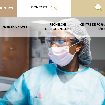
CONTACT
TRIQUES
RECHERCHE
CENTRE DE FORMA
PRISE EN CHARGE
ET ENSEIGNEMENT
PARI