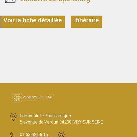
Voir la fiche détaillée
Itinéraire
Immeuble le Panoramique
5 avenue de Verdun 94200 IVRY SUR SEINE
01 53 62 66 15