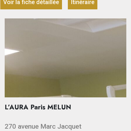
Voir la fiche détaillée
Itinéraire
L’AURA Paris MELUN
270 avenue Marc Jacquet