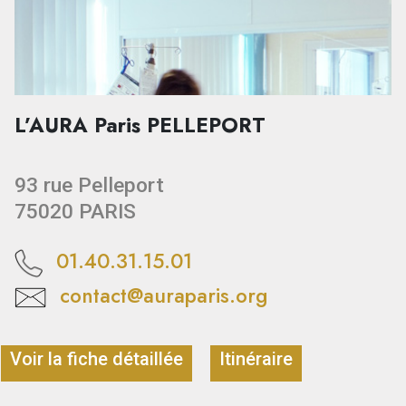
L’AURA Paris PELLEPORT
93 rue Pelleport
75020 PARIS
01.40.31.15.01
contact@auraparis.org
Voir la fiche détaillée
Itinéraire