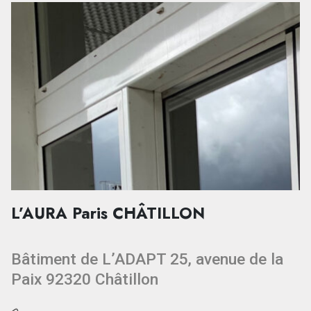
L’AURA Paris CHÂTILLON
Bâtiment de L’ADAPT 25, avenue de la
Paix 92320 Châtillon