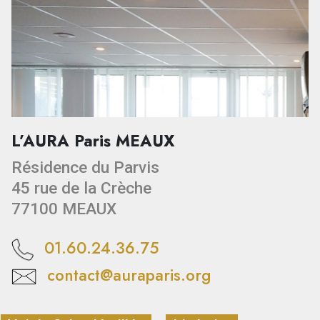
L’AURA Paris MEAUX
Résidence du Parvis
45 rue de la Crèche
77100 MEAUX
01.60.24.36.75
contact@auraparis.org